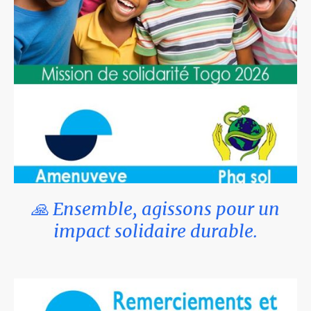
🙏 Ensemble, agissons pour un
impact solidaire durable.