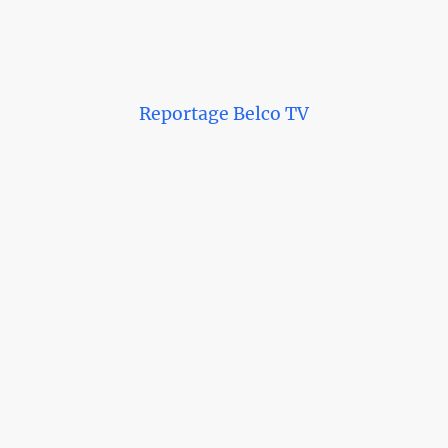
Reportage Belco TV