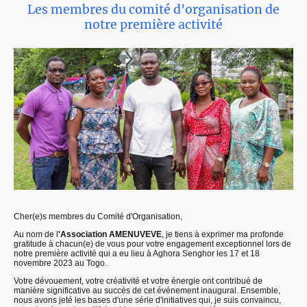
Les membres du comité d'organisation de
notre première activité
Cher(e)s membres du Comité d'Organisation,
Au nom de l
'Association AMENUVEVE
, je tiens à exprimer ma profonde
gratitude à chacun(e) de vous pour votre engagement exceptionnel lors de
notre première activité qui a eu lieu à Aghora Senghor les 17 et 18
novembre 2023 au Togo.
Votre dévouement, votre créativité et votre énergie ont contribué de
manière significative au succès de cet événement inaugural. Ensemble,
nous avons jeté les bases d'une série d'initiatives qui, je suis convaincu,