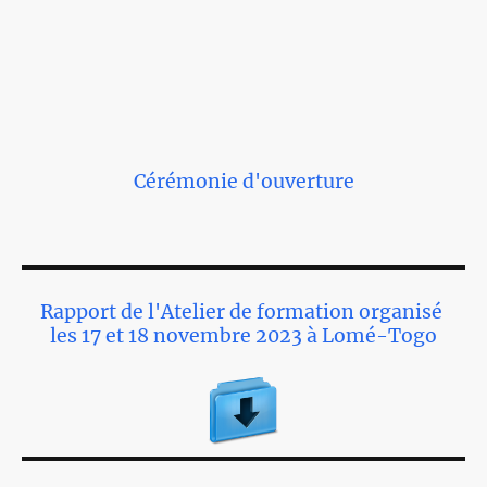
Cérémonie d'ouverture
Rapport de l'Atelier de formation organisé
les 17 et 18 novembre 2023 à Lomé-Togo