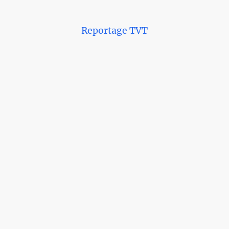
Reportage TVT