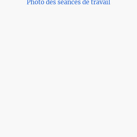
Photo des séances de travail