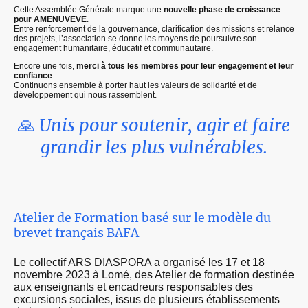
Cette Assemblée Générale marque une
nouvelle phase de croissance
pour AMENUVEVE
.
Entre renforcement de la gouvernance, clarification des missions et relance
des projets, l’association se donne les moyens de poursuivre son
engagement humanitaire, éducatif et communautaire.
Encore une fois,
merci à tous les membres pour leur engagement et leur
confiance
.
Continuons ensemble à porter haut les valeurs de solidarité et de
développement qui nous rassemblent.
🙏
Unis pour soutenir, agir et faire
grandir les plus vulnérables.
Atelier de Formation basé sur le modèle du
brevet français BAFA
Le collectif ARS DIASPORA a organisé les 17 et 18
novembre 2023 à Lomé, des Atelier de formation destinée
aux enseignants et encadreurs responsables des
excursions sociales, issus de plusieurs établissements