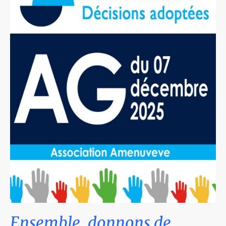
Ensemble, donnons de