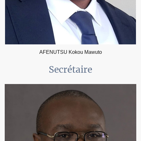
AFENUTSU Kokou Mawuto
Secrétaire