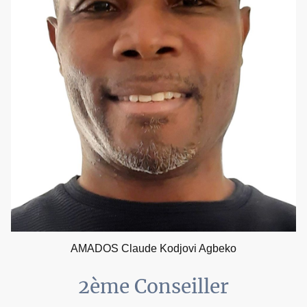
AMADOS Claude Kodjovi Agbeko
2ème Conseiller