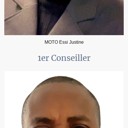
MOTO Essi Justine
1er Conseiller