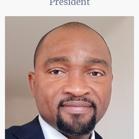
Président